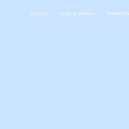
GUIDE
SLAG & SPARK
GRAPPLI