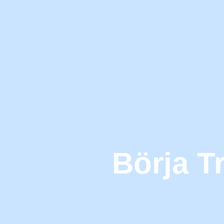
Börja T