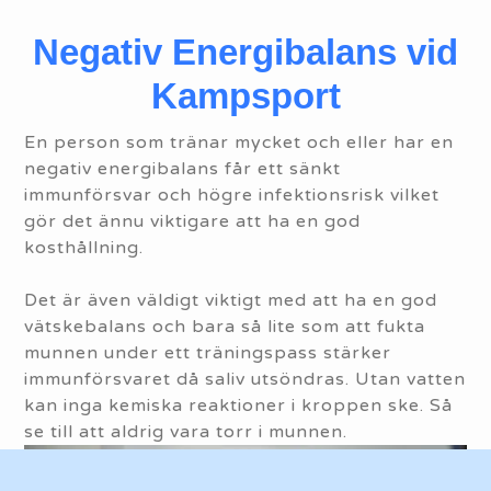
Negativ Energibalans vid
Kampsport
En person som tränar mycket och eller har en
negativ energibalans får ett sänkt
immunförsvar och högre infektionsrisk vilket
gör det ännu viktigare att ha en god
kosthållning.
Det är även väldigt viktigt med att ha en god
vätskebalans och bara så lite som att fukta
munnen under ett träningspass stärker
immunförsvaret då saliv utsöndras. Utan vatten
kan inga kemiska reaktioner i kroppen ske. Så
se till att aldrig vara torr i munnen.