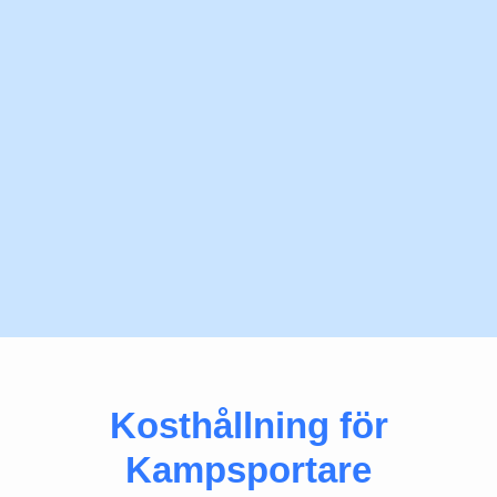
Kosthållning för
Kampsportare