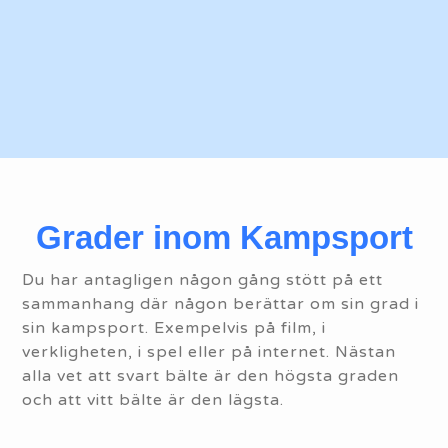
Grader inom Kampsport
Du har antagligen någon gång stött på ett
sammanhang där någon berättar om sin grad i
sin kampsport. Exempelvis på film, i
verkligheten, i spel eller på internet. Nästan
alla vet att svart bälte är den högsta graden
och att vitt bälte är den lägsta.