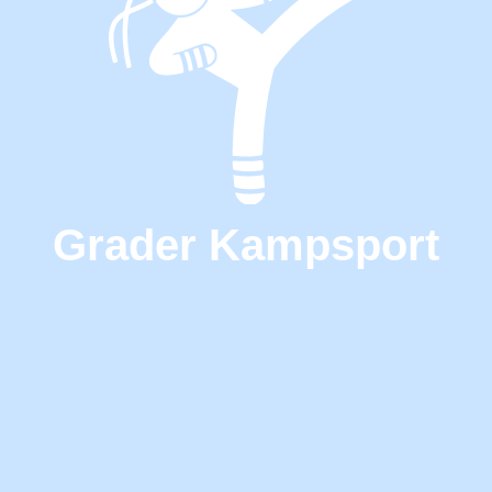
Grader Kampsport