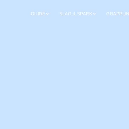
GUIDE
SLAG & SPARK
GRAPPLI