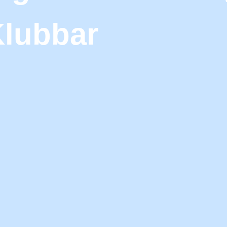
lubbar