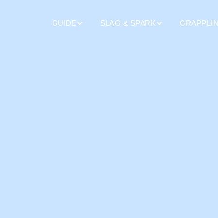
GUIDE
SLAG & SPARK
GRAPPLI