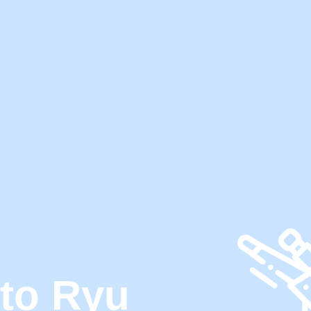
to Ryu