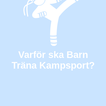
Varför ska Barn
Träna Kampsport?