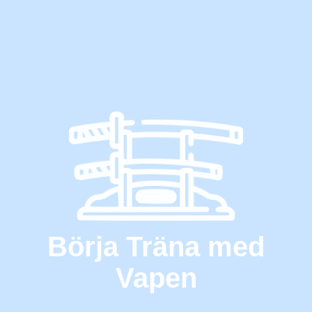
Börja Träna med
Vapen