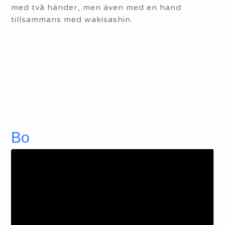
med två händer, men även med en hand
tillsammans med wakisashin.
Bo