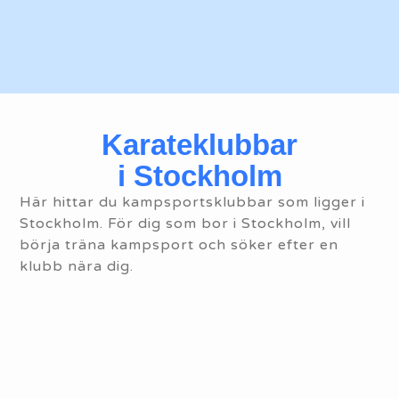
Karate
klubbar
i Stockholm
Här hittar du kampsportsklubbar som ligger i
Stockholm. För dig som bor i Stockholm, vill
börja träna kampsport och söker efter en
klubb nära dig.