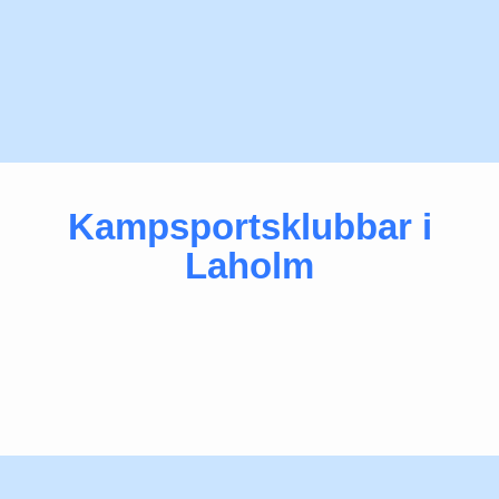
Kampsportsklubbar i
Laholm