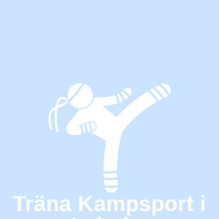
Träna Kampsport i