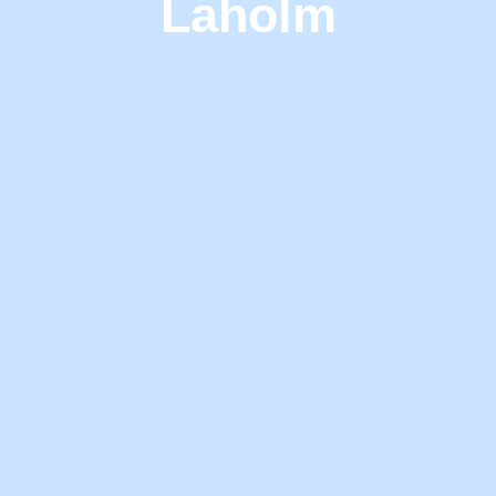
Laholm