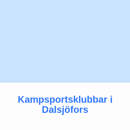
Kampsportsklubbar i
Dalsjöfors