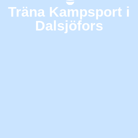
Träna Kampsport i
Dalsjöfors