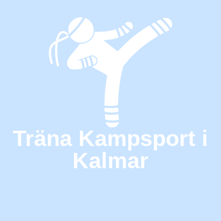
Träna Kampsport i
Kalmar