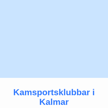
Kamsportsklubbar i
Kalmar