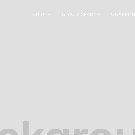
GUIDE
SLAG & SPARK
GRAPPLI