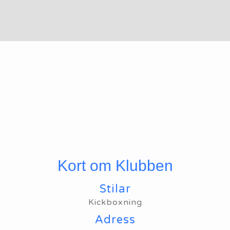
Kort om Klubben
Stilar
Kickboxning
Adress