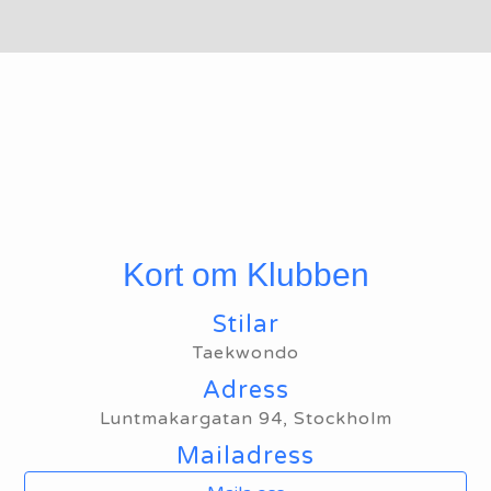
Kort om Klubben
Stilar
Taekwondo
Adress
Luntmakargatan 94, Stockholm
Mailadress