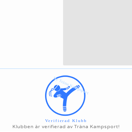
Klubben är verifierad av Träna Kampsport!