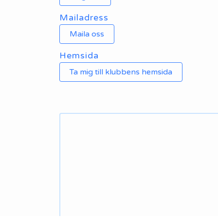
Mailadress
Maila oss
Hemsida
Ta mig till klubbens hemsida