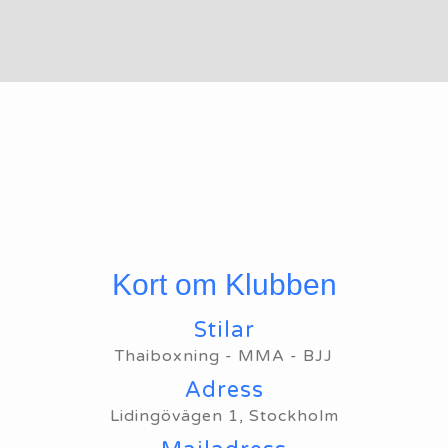
Kort om Klubben
Stilar
Thaiboxning - MMA - BJJ
Adress
Lidingövägen 1, Stockholm