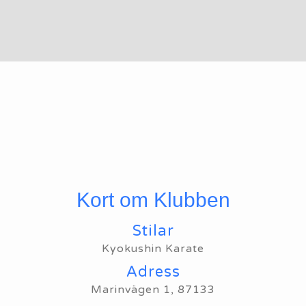
Kort om Klubben
Stilar
Kyokushin Karate
Adress
Marinvägen 1, 87133