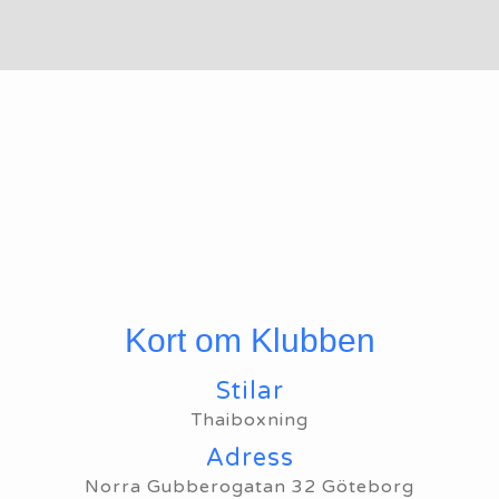
Kort om Klubben
Stilar
Thaiboxning
Adress
Norra Gubberogatan 32 Göteborg