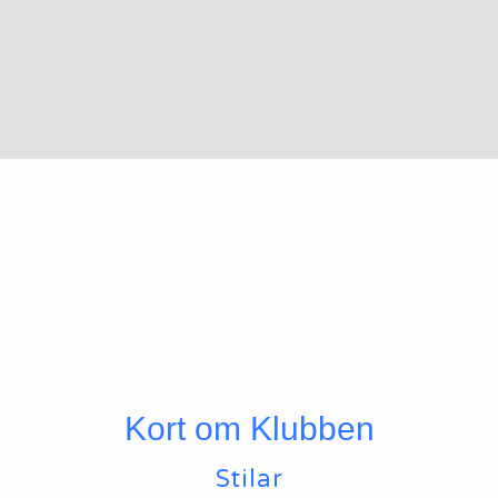
Kort om Klubben
Stilar