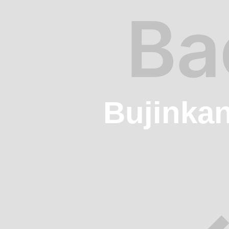
Bujinkan