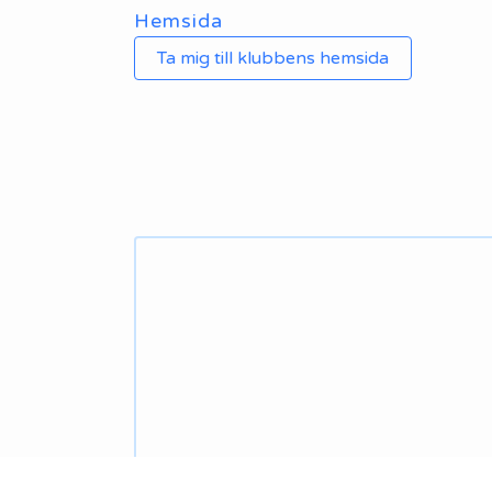
Hemsida
Ta mig till klubbens hemsida