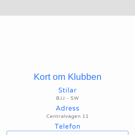
Kort om Klubben
Stilar
BJJ - SW
Adress
Centralvägen 11
Telefon